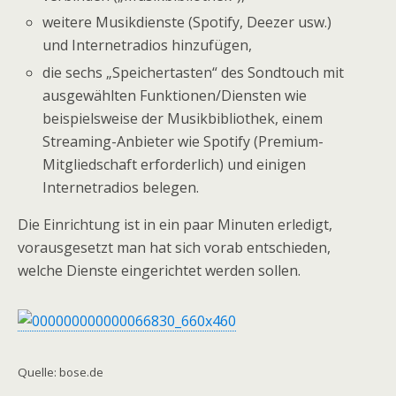
weitere Musikdienste (Spotify, Deezer usw.)
und Internetradios hinzufügen,
die sechs „Speichertasten“ des Sondtouch mit
ausgewählten Funktionen/Diensten wie
beispielsweise der Musikbibliothek, einem
Streaming-Anbieter wie Spotify (Premium-
Mitgliedschaft erforderlich) und einigen
Internetradios belegen.
Die Einrichtung ist in ein paar Minuten erledigt,
vorausgesetzt man hat sich vorab entschieden,
welche Dienste eingerichtet werden sollen.
Quelle: bose.de