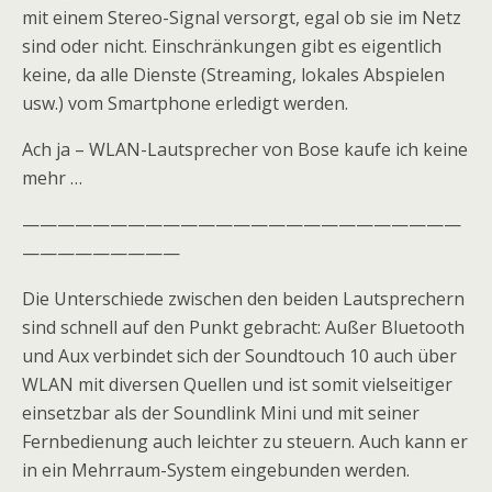
mit einem Stereo-Signal versorgt, egal ob sie im Netz
sind oder nicht. Einschränkungen gibt es eigentlich
keine, da alle Dienste (Streaming, lokales Abspielen
usw.) vom Smartphone erledigt werden.
Ach ja – WLAN-Lautsprecher von Bose kaufe ich keine
mehr …
—————————————————————————
—————————
Die Unterschiede zwischen den beiden Lautsprechern
sind schnell auf den Punkt gebracht: Außer Bluetooth
und Aux verbindet sich der Soundtouch 10 auch über
WLAN mit diversen Quellen und ist somit vielseitiger
einsetzbar als der Soundlink Mini und mit seiner
Fernbedienung auch leichter zu steuern. Auch kann er
in ein Mehrraum-System eingebunden werden.