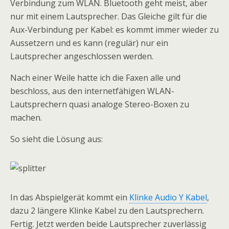
Verbindung zum WLAN. Bluetooth geht meist, aber
nur mit einem Lautsprecher. Das Gleiche gilt für die
Aux-Verbindung per Kabel: es kommt immer wieder zu
Aussetzern und es kann (regulär) nur ein
Lautsprecher angeschlossen werden.
Nach einer Weile hatte ich die Faxen alle und
beschloss, aus den internetfähigen WLAN-
Lautsprechern quasi analoge Stereo-Boxen zu
machen.
So sieht die Lösung aus:
In das Abspielgerät kommt ein
Klinke Audio Y Kabel
,
dazu 2 längere Klinke Kabel zu den Lautsprechern.
Fertig. Jetzt werden beide Lautsprecher zuverlässig