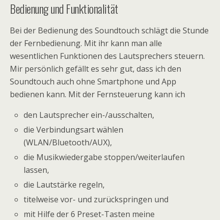
Bedienung und Funktionalität
Bei der Bedienung des Soundtouch schlägt die Stunde
der Fernbedienung. Mit ihr kann man alle
wesentlichen Funktionen des Lautsprechers steuern.
Mir persönlich gefällt es sehr gut, dass ich den
Soundtouch auch ohne Smartphone und App
bedienen kann. Mit der Fernsteuerung kann ich
den Lautsprecher ein-/ausschalten,
die Verbindungsart wählen
(WLAN/Bluetooth/AUX),
die Musikwiedergabe stoppen/weiterlaufen
lassen,
die Lautstärke regeln,
titelweise vor- und zurückspringen und
mit Hilfe der 6 Preset-Tasten meine