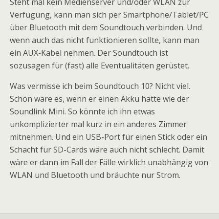
Steht mal kein Medienserver und/oder WLAN zur
Verfügung, kann man sich per Smartphone/Tablet/PC
über Bluetooth mit dem Soundtouch verbinden. Und
wenn auch das nicht funktionieren sollte, kann man
ein AUX-Kabel nehmen. Der Soundtouch ist
sozusagen für (fast) alle Eventualitäten gerüstet.
Was vermisse ich beim Soundtouch 10? Nicht viel.
Schön wäre es, wenn er einen Akku hätte wie der
Soundlink Mini. So könnte ich ihn etwas
unkomplizierter mal kurz in ein anderes Zimmer
mitnehmen. Und ein USB-Port für einen Stick oder ein
Schacht für SD-Cards wäre auch nicht schlecht. Damit
wäre er dann im Fall der Fälle wirklich unabhängig von
WLAN und Bluetooth und bräuchte nur Strom.