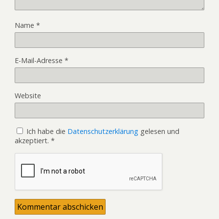
Name
*
E-Mail-Adresse
*
Website
Ich habe die
Datenschutzerklärung
gelesen und
akzeptiert.
*