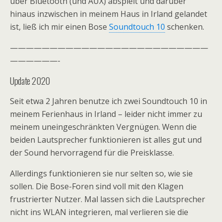
über Bluetooth (und AUX) abspielt und darüber
hinaus inzwischen in meinem Haus in Irland gelandet
ist, ließ ich mir einen Bose
Soundtouch 10
schenken.
—————————————————————————
——————-
Update 2020
Seit etwa 2 Jahren benutze ich zwei Soundtouch 10 in
meinem Ferienhaus in Irland – leider nicht immer zu
meinem uneingeschränkten Vergnügen. Wenn die
beiden Lautsprecher funktionieren ist alles gut und
der Sound hervorragend für die Preisklasse.
Allerdings funktionieren sie nur selten so, wie sie
sollen. Die Bose-Foren sind voll mit den Klagen
frustrierter Nutzer. Mal lassen sich die Lautsprecher
nicht ins WLAN integrieren, mal verlieren sie die