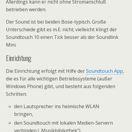
Allerdings kann er nicht ohne Stromanschluß
betrieben werden.
Der Sound ist bei beiden Bose-typisch. Große
Unterschiede gibt es m.E. nicht; vielleicht klingt der
Soundtouch 10 einen Tick besser als der Soundlink
Mini.
Einrichtung
Die Einrichtung erfolgt mit Hilfe der
Soundtouch App
,
die es für alle wichtigen Betriebssysteme (außer
Windows Phone) gibt, und besteht aus folgenden
Schritten:
den Lautsprecher ins heimische WLAN
bringen,
den Soundtouch mit lokalen Medien-Servern
verbinden („Musikbibliothek“),