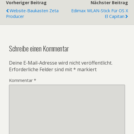
Vorheriger Beitrag
Nächster Beitrag
Website-Baukasten Zeta
Edimax WLAN-Stick Für OS X
Producer
El Capitan
Schreibe einen Kommentar
Deine E-Mail-Adresse wird nicht veröffentlicht.
Erforderliche Felder sind mit
*
markiert
Kommentar
*